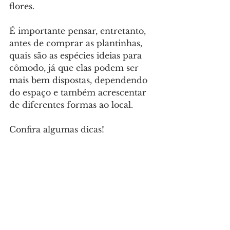
flores.
É importante pensar, entretanto, 
antes de comprar as plantinhas, 
quais são as espécies ideias para 
cômodo, já que elas podem ser 
mais bem dispostas, dependendo 
do espaço e também acrescentar 
de diferentes formas ao local.
Confira algumas dicas!