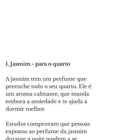
1. Jasmim - para o quarto
A jasmim tem um perfume que 
preenche todo o seu quarto. Ele é 
um aroma calmante, que manda 
embora a ansiedade e te ajuda a 
dormir melhor.
Estudos comprovam que pessoas 
expostas ao perfume da jasmim 
durante a noite tendem a se 