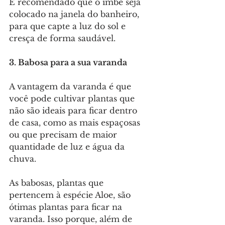
É recomendado que o imbé seja 
colocado na janela do banheiro, 
para que capte a luz do sol e 
cresça de forma saudável.
3. Babosa para a sua varanda
A vantagem da varanda é que 
você pode cultivar plantas que 
não são ideais para ficar dentro 
de casa, como as mais espaçosas 
ou que precisam de maior 
quantidade de luz e água da 
chuva.
As babosas, plantas que 
pertencem à espécie Aloe, são 
ótimas plantas para ficar na 
varanda. Isso porque, além de 