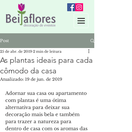
Post
25 de abr. de 2019
2 min de leitura
As plantas ideais para cada
cômodo da casa
Atualizado:
19 de jun. de 2019
Adornar sua casa ou apartamento 
com plantas é uma ótima 
alternativa para deixar sua 
decoração mais bela e também 
para trazer a natureza para 
dentro de casa com os aromas das 