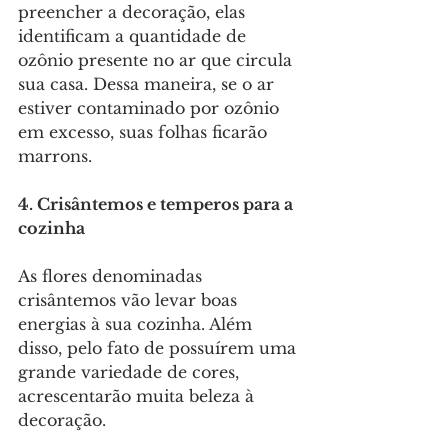
preencher a decoração, elas 
identificam a quantidade de 
ozônio presente no ar que circula 
sua casa. Dessa maneira, se o ar 
estiver contaminado por ozônio 
em excesso, suas folhas ficarão 
marrons.
4. Crisântemos e temperos para a 
cozinha
As flores denominadas 
crisântemos vão levar boas 
energias à sua cozinha. Além 
disso, pelo fato de possuírem uma 
grande variedade de cores, 
acrescentarão muita beleza à 
decoração.