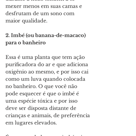
mexer menos em suas camas e 
desfrutam de um sono com 
maior qualidade.
2. Imbé (ou banana-de-macaco) 
para o banheiro
Essa é uma planta que tem ação 
purificadora do ar e que adiciona 
oxigênio ao mesmo, e por isso cai 
como um luva quando colocada 
no banheiro. O que você não 
pode esquecer é que o imbé é 
uma espécie tóxica e por isso 
deve ser disposta distante de 
crianças e animais, de preferência 
em lugares elevados. 