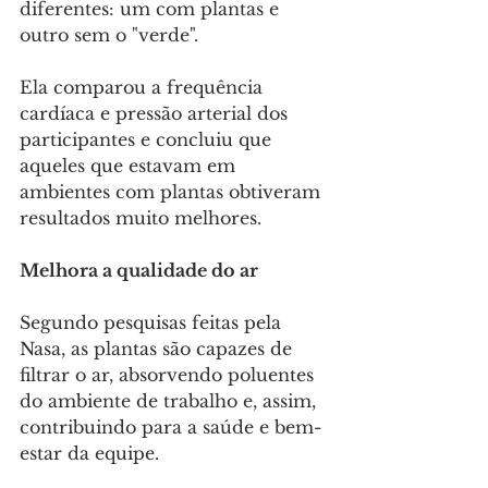
diferentes: um com plantas e 
outro sem o "verde".
Ela comparou a frequência 
cardíaca e pressão arterial dos 
participantes e concluiu que 
aqueles que estavam em 
ambientes com plantas obtiveram 
resultados muito melhores. 
Melhora a qualidade do ar
Segundo pesquisas feitas pela 
Nasa, as plantas são capazes de 
filtrar o ar, absorvendo poluentes 
do ambiente de trabalho e, assim, 
contribuindo para a saúde e bem-
estar da equipe.