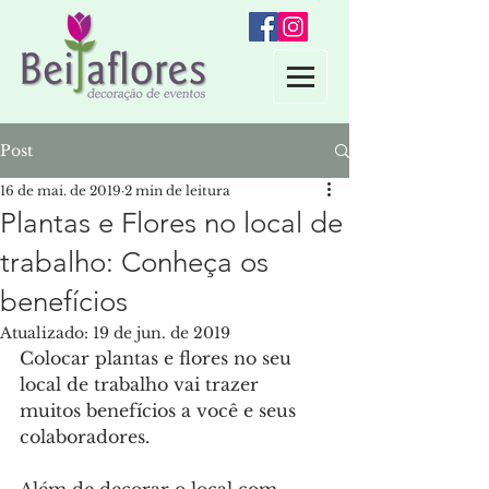
Post
16 de mai. de 2019
2 min de leitura
Plantas e Flores no local de
trabalho: Conheça os
benefícios
Atualizado:
19 de jun. de 2019
Colocar plantas e flores no seu 
local de trabalho vai trazer 
muitos benefícios a você e seus 
colaboradores.