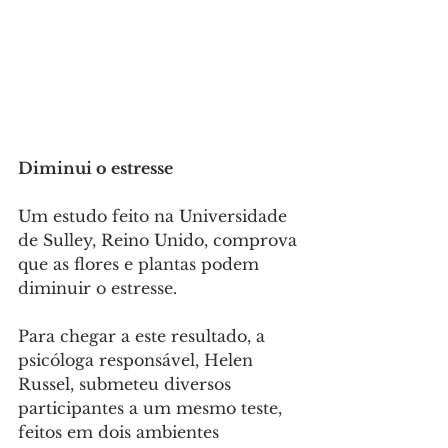
Diminui o estresse
Um estudo feito na Universidade 
de Sulley, Reino Unido, comprova 
que as flores e plantas podem 
diminuir o estresse.
Para chegar a este resultado, a 
psicóloga responsável, Helen 
Russel, submeteu diversos 
participantes a um mesmo teste, 
feitos em dois ambientes 