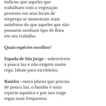
indicou que aqueles que 
trabalham com a vegetação 
presente em seus locais de 
emprego se mostraram mais 
satisfeitos do que aqueles que não 
possuem nenhum tipo de flora 
em seu trabalho.
Quais espécies escolher?
Espada de São Jorge -
 sobrevivem 
a pouca luz e não exigem muita 
rega. Ideais para escritórios.
Bambu - 
outra planta que precisa 
de pouca luz, o bambu é uma 
espécie aquática e por isso exige 
regas mais frequentes.