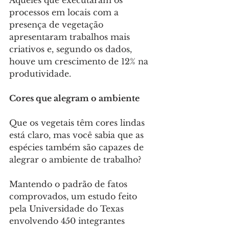
Aqueles que executaram os 
processos em locais com a 
presença de vegetação 
apresentaram trabalhos mais 
criativos e, segundo os dados, 
houve um crescimento de 12% na 
produtividade.
Cores que alegram o ambiente
Que os vegetais têm cores lindas 
está claro, mas você sabia que as 
espécies também são capazes de 
alegrar o ambiente de trabalho?
Mantendo o padrão de fatos 
comprovados, um estudo feito 
pela Universidade do Texas 
envolvendo 450 integrantes 