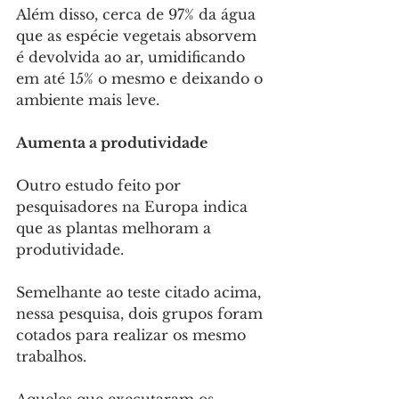
Além disso, cerca de 97% da água 
que as espécie vegetais absorvem 
é devolvida ao ar, umidificando 
em até 15% o mesmo e deixando o 
ambiente mais leve. 
Aumenta a produtividade
Outro estudo feito por 
pesquisadores na Europa indica 
que as plantas melhoram a 
produtividade.
Semelhante ao teste citado acima, 
nessa pesquisa, dois grupos foram 
cotados para realizar os mesmo 
trabalhos.